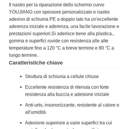
Il nastro per la riparazione dello schermo curvo
YOUJIANG con spessore personalizzato e nastro
adesivo di schiuma PE a doppio lato ha un'eccellente
aderenza iniziale e aderenza, una facile lavorazione e
prestazioni superiori.Si aderisce bene alla plastica.,
gomma e superfici ruvide con resistenza alle alte
temperature fino a 120 °C a breve termine e 80 °C a
lungo termine.
Caratteristiche chiave
Struttura di schiuma a cellule chiuse
Eccellente resistenza di ritenuta con forte
resistenza alla buccia e adesione iniziale
Anti-urto, insonorizzante, resistente al calore e
all'umidità
Adesione superiore a varie superfici tra cui