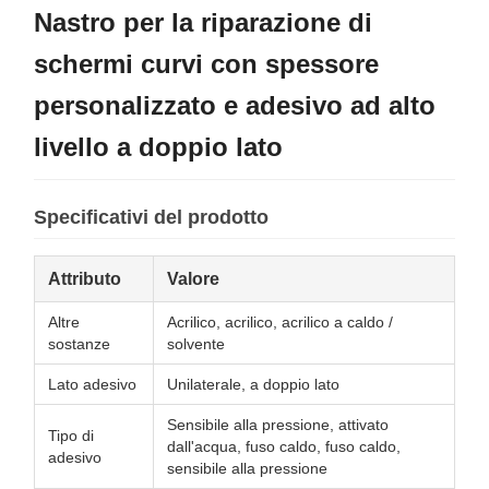
Nastro per la riparazione di
schermi curvi con spessore
personalizzato e adesivo ad alto
livello a doppio lato
Specificativi del prodotto
Attributo
Valore
Altre
Acrilico, acrilico, acrilico a caldo /
sostanze
solvente
Lato adesivo
Unilaterale, a doppio lato
Sensibile alla pressione, attivato
Tipo di
dall'acqua, fuso caldo, fuso caldo,
adesivo
sensibile alla pressione