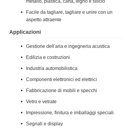
metallo, plastica, carta, legno e silicio
Facile da tagliare, tagliare e unire con un
aspetto attraente
Applicazioni
Gestione dell'aria e ingegneria acustica
Edilizia e costruzioni
Industria automobilistica
Componenti elettronici ed elettrici
Fabbricazione di mobili e specchi
Vetro e vetrate
Impressione, finitura e imballaggi speciali
Segnali e display