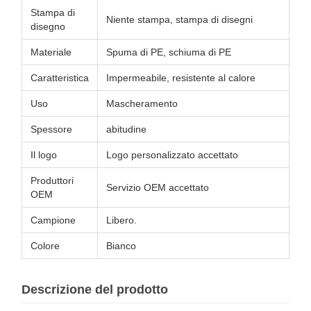
Stampa di
Niente stampa, stampa di disegni
disegno
Materiale
Spuma di PE, schiuma di PE
Caratteristica
Impermeabile, resistente al calore
Uso
Mascheramento
Spessore
abitudine
Il logo
Logo personalizzato accettato
Produttori
Servizio OEM accettato
OEM
Campione
Libero.
Colore
Bianco
Descrizione del prodotto