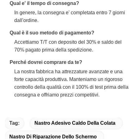
Qual e' il tempo di consegna?
In genere, la consegna e' completata entro 7 giorni
dall'ordine.
Qual è il suo metodo di pagamento?
Accettiamo T/T con deposito del 30% e saldo del
70% pagato prima della spedizione.
Perché dovrei comprare da te?
La nostra fabbrica ha attrezzature avanzate e una
forte capacità produttiva. Manteniamo un rigoroso
controllo della qualità con il 100% di test prima della
consegna e offriamo prezzi competitivi.
Tag:
Nastro Adesivo Caldo Della Colata
Nastro Di Riparazione Dello Schermo