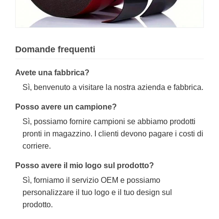
Domande frequenti
Avete una fabbrica?
Sì, benvenuto a visitare la nostra azienda e fabbrica.
Posso avere un campione?
Sì, possiamo fornire campioni se abbiamo prodotti
pronti in magazzino. I clienti devono pagare i costi di
corriere.
Posso avere il mio logo sul prodotto?
Sì, forniamo il servizio OEM e possiamo
personalizzare il tuo logo e il tuo design sul
prodotto.