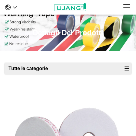
Dettagli Dei Prodotti
Tutte le categorie