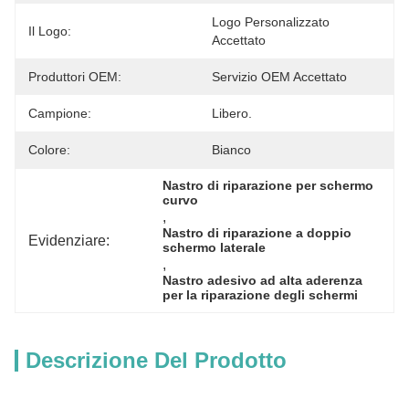
Logo Personalizzato 
Il Logo:
Accettato
Produttori OEM:
Servizio OEM Accettato
Campione:
Libero.
Colore:
Bianco
Nastro di riparazione per schermo 
curvo
, 
Nastro di riparazione a doppio 
Evidenziare:
schermo laterale
, 
Nastro adesivo ad alta aderenza 
per la riparazione degli schermi
Descrizione Del Prodotto