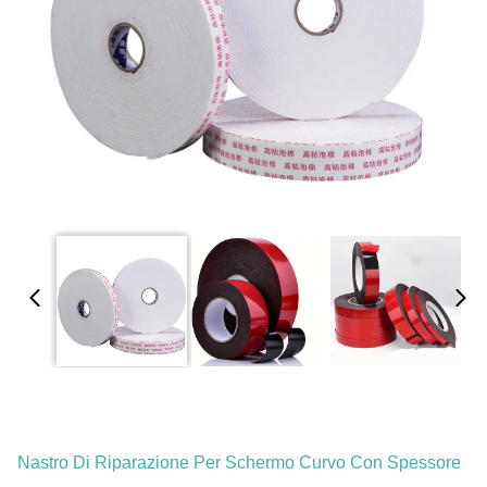
Nastro Di Riparazione Per Schermo Curvo Con Spessore