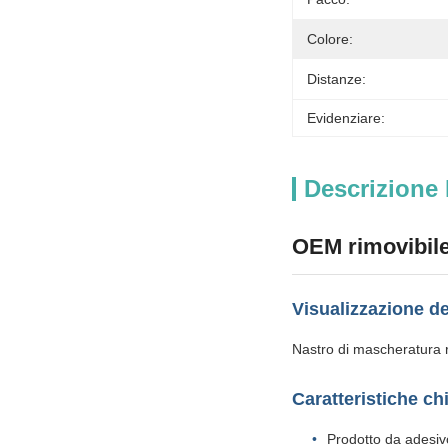
Colore:
Distanze:
Evidenziare:
Descrizione 
OEM rimovibile
Visualizzazione de
Nastro di mascheratura ri
Caratteristiche ch
Prodotto da adesiv