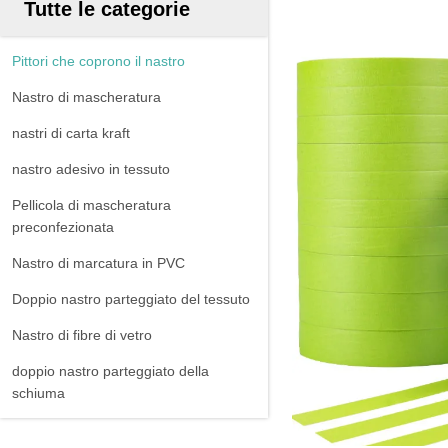
Tutte le categorie
Pittori che coprono il nastro
Nastro di mascheratura
nastri di carta kraft
nastro adesivo in tessuto
Pellicola di mascheratura
preconfezionata
Nastro di marcatura in PVC
Doppio nastro parteggiato del tessuto
Nastro di fibre di vetro
doppio nastro parteggiato della
schiuma