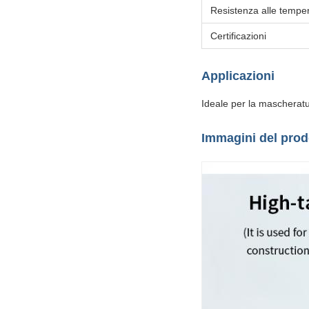
Resistenza alle tempe
Certificazioni
Applicazioni
Ideale per la mascheratur
Immagini del prod