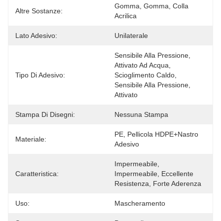
Gomma, Gomma, Colla 
Altre Sostanze:
Acrilica
Lato Adesivo:
Unilaterale
Sensibile Alla Pressione, 
Attivato Ad Acqua, 
Tipo Di Adesivo:
Scioglimento Caldo, 
Sensibile Alla Pressione, 
Attivato 
Stampa Di Disegni:
Nessuna Stampa
PE, Pellicola HDPE+nastro 
Materiale:
Adesivo
Impermeabile, 
Caratteristica:
Impermeabile, Eccellente 
Resistenza, Forte Aderenza
Uso:
Mascheramento