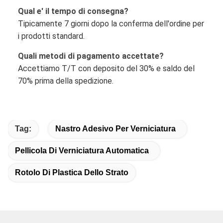
Qual e' il tempo di consegna?
Tipicamente 7 giorni dopo la conferma dell'ordine per
i prodotti standard.
Quali metodi di pagamento accettate?
Accettiamo T/T con deposito del 30% e saldo del
70% prima della spedizione.
Tag:
Nastro Adesivo Per Verniciatura
Pellicola Di Verniciatura Automatica
Rotolo Di Plastica Dello Strato