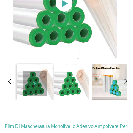
Film Di Mascheratura Monolivello Adesivo Antipolvere Per