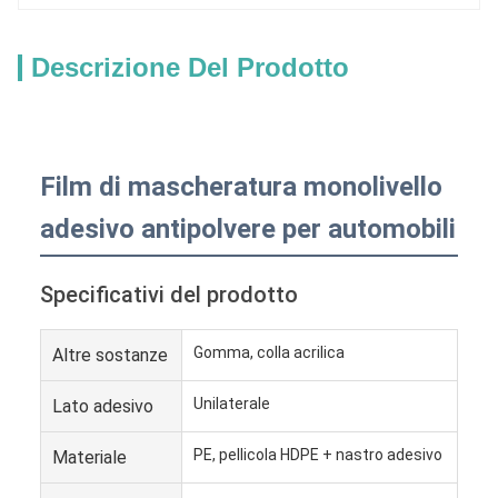
Descrizione Del Prodotto
Film di mascheratura monolivello
adesivo antipolvere per automobili
Specificativi del prodotto
Gomma, colla acrilica
Altre sostanze
Unilaterale
Lato adesivo
PE, pellicola HDPE + nastro adesivo
Materiale