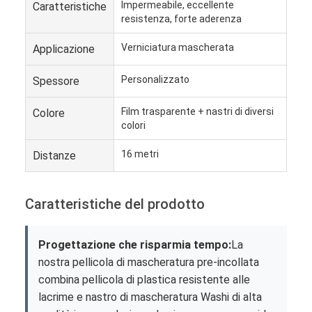
Impermeabile, eccellente
Caratteristiche
resistenza, forte aderenza
Verniciatura mascherata
Applicazione
Personalizzato
Spessore
Film trasparente + nastri di diversi
Colore
colori
16 metri
Distanze
Caratteristiche del prodotto
Progettazione che risparmia tempo:
La
nostra pellicola di mascheratura pre-incollata
combina pellicola di plastica resistente alle
lacrime e nastro di mascheratura Washi di alta