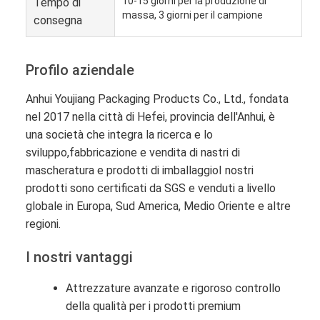
10-15 giorni per la produzione di
Tempo di
massa, 3 giorni per il campione
consegna
Profilo aziendale
Anhui Youjiang Packaging Products Co., Ltd., fondata
nel 2017 nella città di Hefei, provincia dell'Anhui, è
una società che integra la ricerca e lo
sviluppo,fabbricazione e vendita di nastri di
mascheratura e prodotti di imballaggioI nostri
prodotti sono certificati da SGS e venduti a livello
globale in Europa, Sud America, Medio Oriente e altre
regioni.
I nostri vantaggi
Attrezzature avanzate e rigoroso controllo
della qualità per i prodotti premium