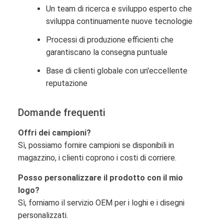
Un team di ricerca e sviluppo esperto che
sviluppa continuamente nuove tecnologie
Processi di produzione efficienti che
garantiscano la consegna puntuale
Base di clienti globale con un'eccellente
reputazione
Domande frequenti
Offri dei campioni?
Sì, possiamo fornire campioni se disponibili in
magazzino, i clienti coprono i costi di corriere.
Posso personalizzare il prodotto con il mio
logo?
Sì, forniamo il servizio OEM per i loghi e i disegni
personalizzati.