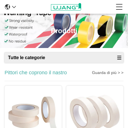
Prodotti
Tutte le categorie
Pittori che coprono il nastro
Guarda di più > >